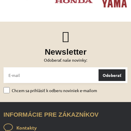
Newsletter
Odoberať naše novinky:
Odoberať
Chcem sa prihlásiť k odberu noviniek e-mailom
INFORMÁCIE PRE ZÁKAZNÍKOV
Kontakty