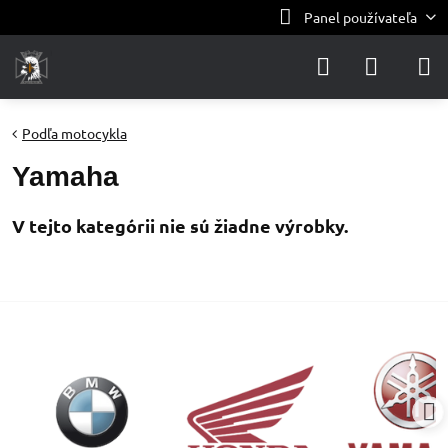
Panel používateľa
Podľa motocykla
Yamaha