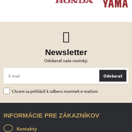
Newsletter
Odoberať naše novinky:
Odoberať
Chcem sa prihlásiť k odberu noviniek e-mailom
INFORMÁCIE PRE ZÁKAZNÍKOV
Kontakty