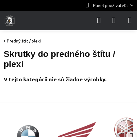
Panel používateľa
Predný štít / plexi
Skrutky do predného štítu /
plexi