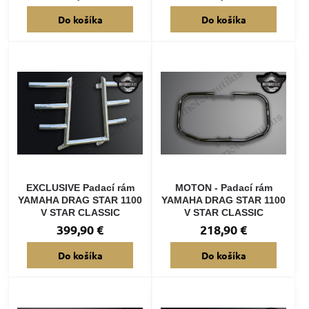
Do košíka
Do košíka
EXCLUSIVE Padací rám
MOTON - Padací rám
YAMAHA DRAG STAR 1100
YAMAHA DRAG STAR 1100
V STAR CLASSIC
V STAR CLASSIC
399,90 €
218,90 €
Do košíka
Do košíka