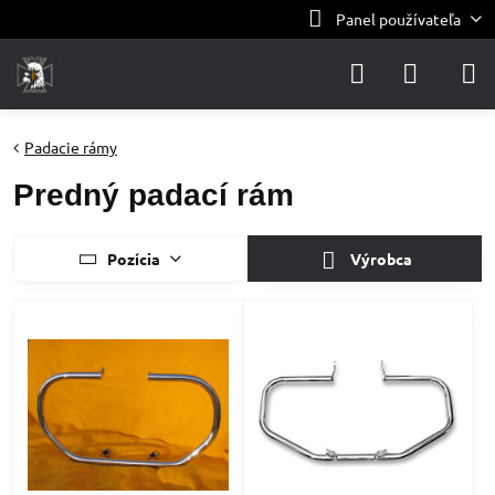
Panel používateľa
Padacie rámy
Predný padací rám
Pozícia
Výrobca