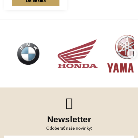
Do košíka
Newsletter
Odoberať naše novinky: