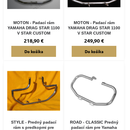
MOTON - Padací rám
MOTON - Padací rám
YAMAHA DRAG STAR 1100
YAMAHA DRAG STAR 1100
V STAR CUSTOM
V STAR CUSTOM
218,90 €
249,90 €
Do košíka
Do košíka
STYLE - Predný padací
ROAD - CLASSIC Predný
rám s predkopmi pre
padací rám pre Yamaha