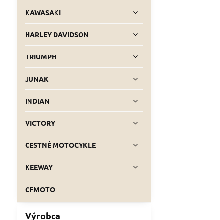
KAWASAKI
HARLEY DAVIDSON
TRIUMPH
JUNAK
INDIAN
VICTORY
CESTNÉ MOTOCYKLE
KEEWAY
CFMOTO
Výrobca