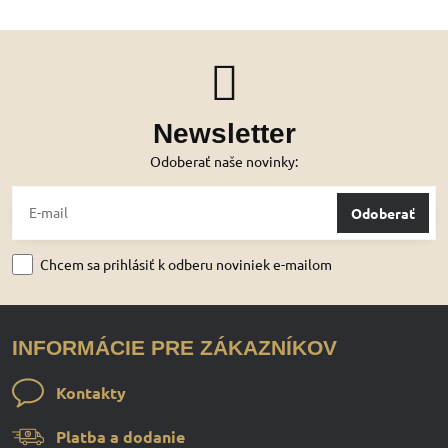
Newsletter
Odoberať naše novinky:
Odoberať
Chcem sa prihlásiť k odberu noviniek e-mailom
INFORMÁCIE PRE ZÁKAZNÍKOV
Kontakty
Platba a dodanie