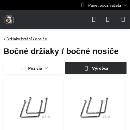
Panel používateľa
Držiaky brašní / nosiče
Bočné držiaky / bočné nosiče
Pozícia
Výrobca