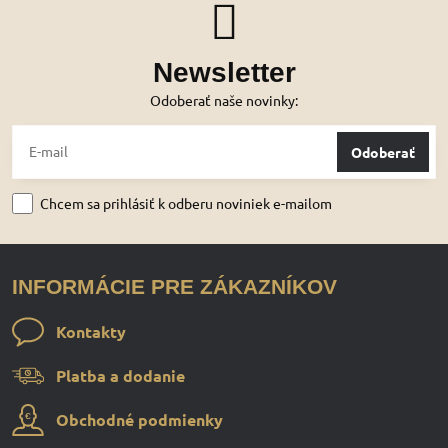
Newsletter
Odoberať naše novinky:
Odoberať
Chcem sa prihlásiť k odberu noviniek e-mailom
INFORMÁCIE PRE ZÁKAZNÍKOV
Kontakty
Platba a dodanie
Obchodné podmienky