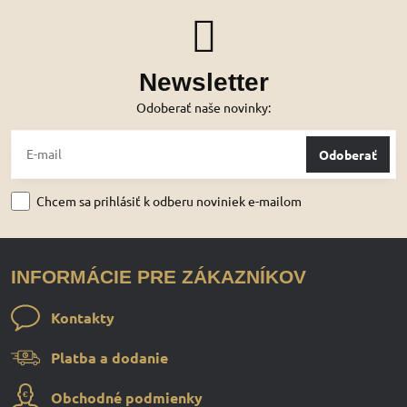
Newsletter
Odoberať naše novinky:
Odoberať
Chcem sa prihlásiť k odberu noviniek e-mailom
INFORMÁCIE PRE ZÁKAZNÍKOV
Kontakty
Platba a dodanie
Obchodné podmienky