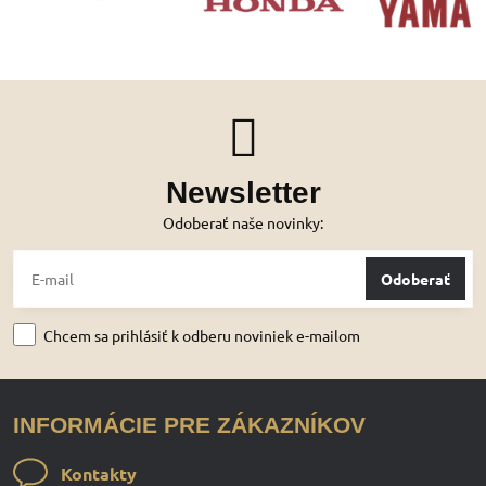
Newsletter
Odoberať naše novinky:
Odoberať
Chcem sa prihlásiť k odberu noviniek e-mailom
INFORMÁCIE PRE ZÁKAZNÍKOV
Kontakty