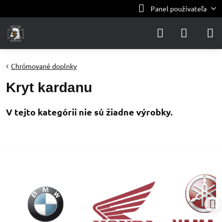
Panel používateľa
Chrómované doplnky
Kryt kardanu