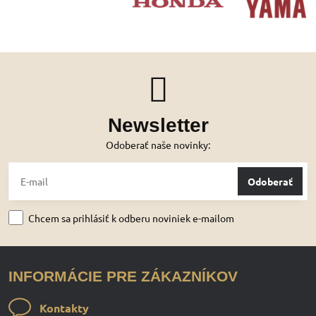
Newsletter
Odoberať naše novinky:
Odoberať
Chcem sa prihlásiť k odberu noviniek e-mailom
INFORMÁCIE PRE ZÁKAZNÍKOV
Kontakty