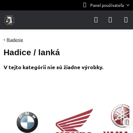
Panel používateľa
Riadenie
Hadice / lanká