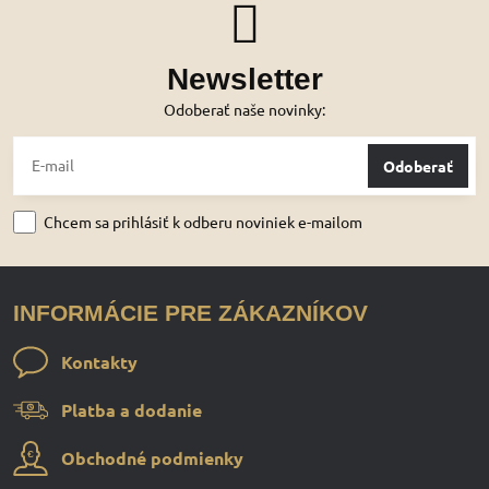
Newsletter
Odoberať naše novinky:
Odoberať
Chcem sa prihlásiť k odberu noviniek e-mailom
INFORMÁCIE PRE ZÁKAZNÍKOV
Kontakty
Platba a dodanie
Obchodné podmienky