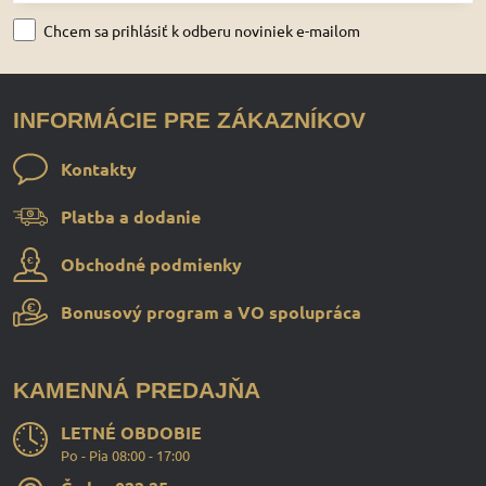
Chcem sa prihlásiť k odberu noviniek e-mailom
INFORMÁCIE PRE ZÁKAZNÍKOV
Kontakty
Platba a dodanie
Obchodné podmienky
Bonusový program a VO spolupráca
KAMENNÁ PREDAJŇA
LETNÉ OBDOBIE
Po - Pia 08:00 - 17:00