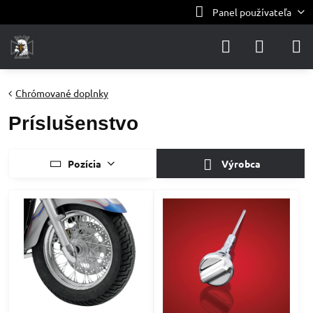
Panel používateľa
Chrómované doplnky
Príslušenstvo
Pozícia
Výrobca