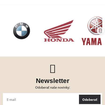
Newsletter
Odoberať naše novinky:
Odoberať