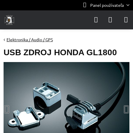
Panel používateľa
Elektronika / Audio / GPS
USB ZDROJ HONDA GL1800