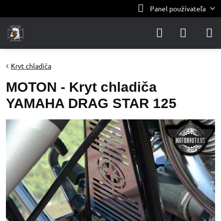
Panel používateľa
Kryt chladiča
MOTON - Kryt chladiča
YAMAHA DRAG STAR 125