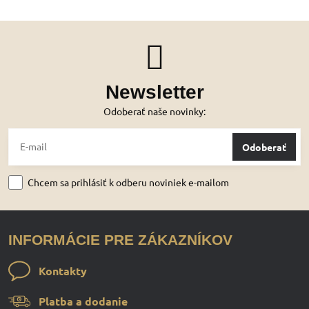
Newsletter
Odoberať naše novinky:
Odoberať
Chcem sa prihlásiť k odberu noviniek e-mailom
INFORMÁCIE PRE ZÁKAZNÍKOV
Kontakty
Platba a dodanie