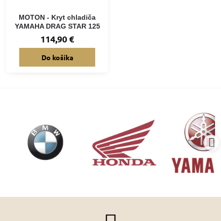
MOTON - Kryt chladiča
YAMAHA DRAG STAR 125
114,90 €
Do košíka