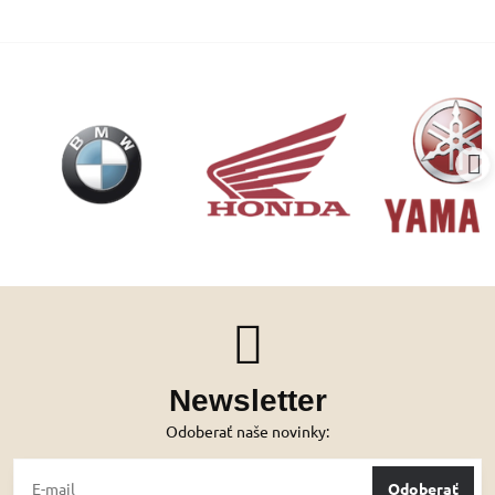
Newsletter
Odoberať naše novinky:
Odoberať