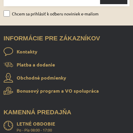
Chcem sa prihlásiť k odberu noviniek e-mailom
INFORMÁCIE PRE ZÁKAZNÍKOV
Kontakty
Platba a dodanie
Obchodné podmienky
Bonusový program a VO spolupráca
KAMENNÁ PREDAJŇA
LETNÉ OBDOBIE
Po - Pia 08:00 - 17:00